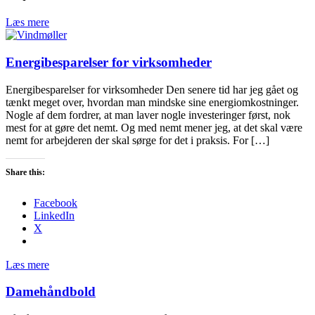
Læs mere
Energibesparelser for virksomheder
Energibesparelser for virksomheder Den senere tid har jeg gået og
tænkt meget over, hvordan man mindske sine energiomkostninger.
Nogle af dem fordrer, at man laver nogle investeringer først, nok
mest for at gøre det nemt. Og med nemt mener jeg, at det skal være
nemt for arbejderen der skal sørge for det i praksis. For […]
Share this:
Facebook
LinkedIn
X
Læs mere
Damehåndbold