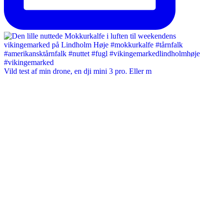
Vild test af min drone, en dji mini 3 pro. Eller m