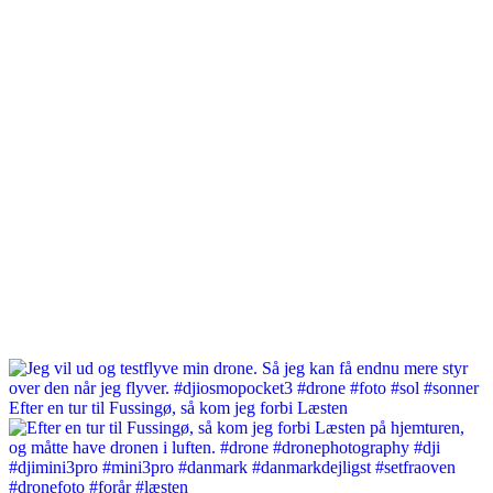
Efter en tur til Fussingø, så kom jeg forbi Læsten