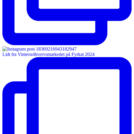
Lidt fra Vintersolhvervsmarkedet på Fyrkat 2024