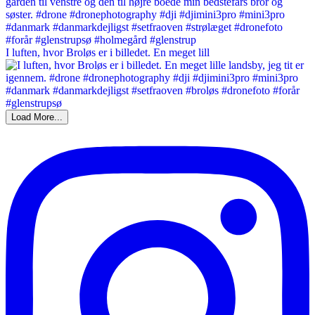
I luften, hvor Broløs er i billedet. En meget lill
Load More...