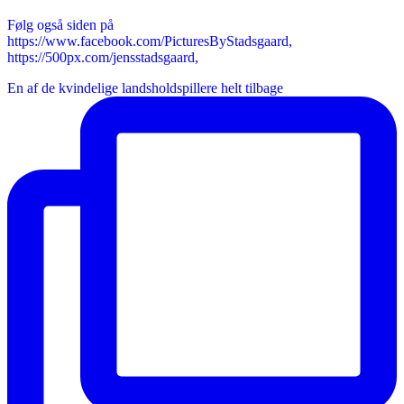
Følg også siden på
https://www.facebook.com/PicturesByStadsgaard,
https://500px.com/jensstadsgaard,
En af de kvindelige landsholdspillere helt tilbage