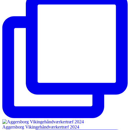
Aggersborg Vikingehåndværkertræf 2024