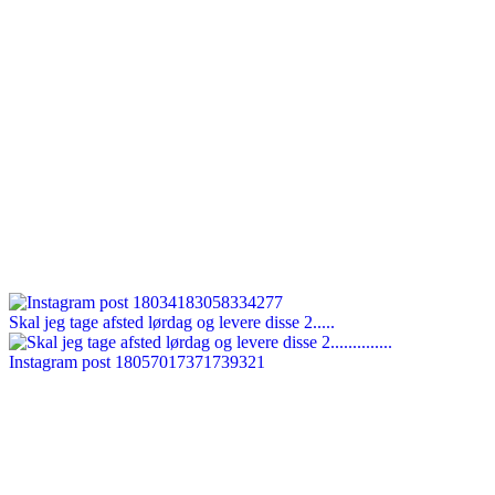
Skal jeg tage afsted lørdag og levere disse 2.....
Instagram post 18057017371739321