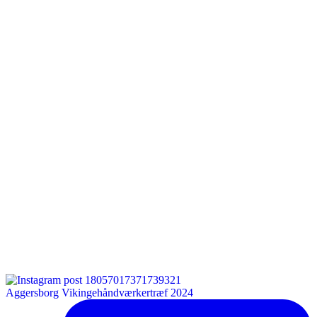
Aggersborg Vikingehåndværkertræf 2024