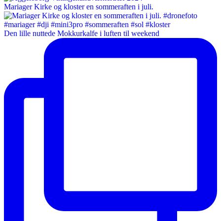
Mariager Kirke og kloster en sommeraften i juli.
Den lille nuttede Mokkurkalfe i luften til weekend