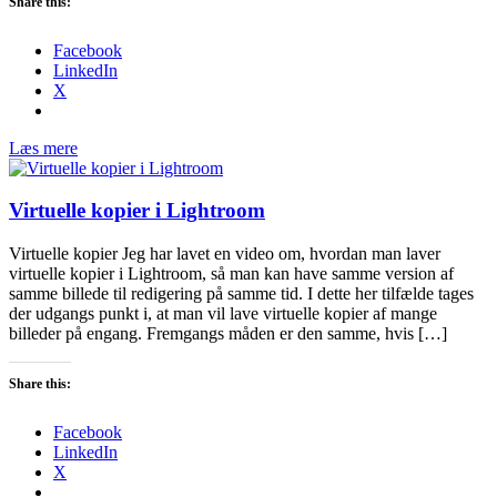
Share this:
Facebook
LinkedIn
X
Læs mere
Virtuelle kopier i Lightroom
Virtuelle kopier Jeg har lavet en video om, hvordan man laver
virtuelle kopier i Lightroom, så man kan have samme version af
samme billede til redigering på samme tid. I dette her tilfælde tages
der udgangs punkt i, at man vil lave virtuelle kopier af mange
billeder på engang. Fremgangs måden er den samme, hvis […]
Share this:
Facebook
LinkedIn
X