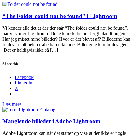
“The Folder could not be found” i Lightroom
Vi kender alle det at der der står “The folder could not be found”,
når vi starter Lightroom. Dette kan skabe lidt frygt blandt nogen.
Har jeg mistet mine billeder? Hvor er det blevet af? Billederne kan
findes Til alt held er alle håb ikke ude. Billederne kan findes igen.
Det er heldigvis ikke så […]
Share this:
Facebook
LinkedIn
X
Læs mere
Manglende billeder i Adobe Lightroom
Adobe Lightroom kan når det starter op vise at der ikke er nogle